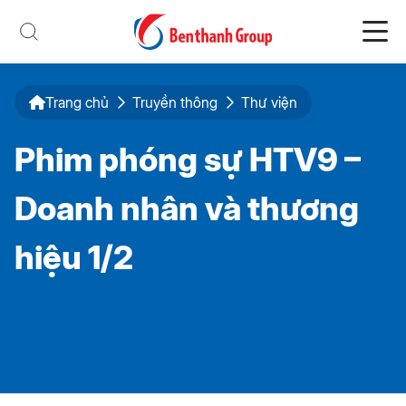
Trang chủ
Truyền thông
Thư viện
Phim phóng sự HTV9 –
Doanh nhân và thương
hiệu 1/2