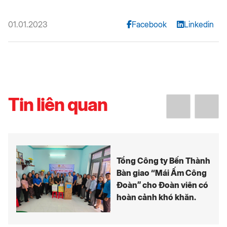
01.01.2023
Facebook
Linkedin
Tin liên quan
Tổng Công ty Bến Thành
Bàn giao “Mái Ấm Công
Đoàn” cho Đoàn viên có
hoàn cảnh khó khăn.