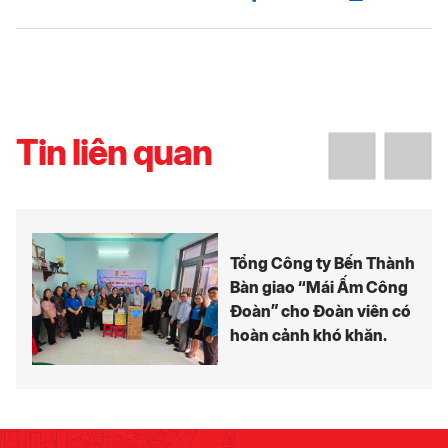
Tin liên quan
Tổng Công ty Bến Thành
Bàn giao “Mái Ấm Công
Đoàn” cho Đoàn viên có
hoàn cảnh khó khăn.