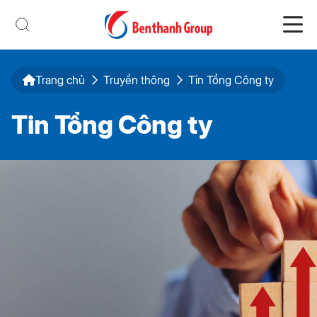
Trang chủ
Truyền thông
Tin Tổng Công ty
Tin Tổng Công ty