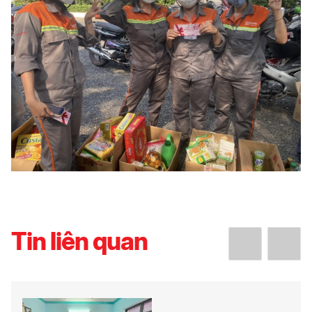
Tin liên quan