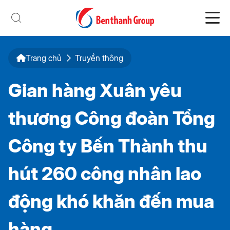
Trang chủ
Truyền thông
Gian hàng Xuân yêu
thương Công đoàn Tổng
Công ty Bến Thành thu
hút 260 công nhân lao
động khó khăn đến mua
hàng.