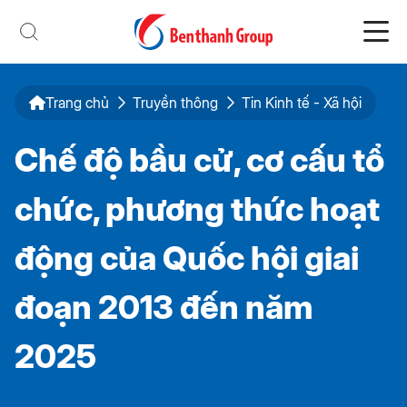
Trang chủ
Truyền thông
Tin Kinh tế - Xã hội
Chế độ bầu cử, cơ cấu tổ
chức, phương thức hoạt
động của Quốc hội giai
đoạn 2013 đến năm
2025