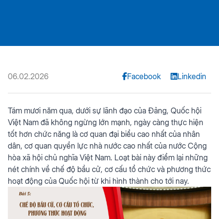
06.02.2026
Facebook
Linkedin
Tám mươi năm qua, dưới sự lãnh đạo của Đảng, Quốc hội
Việt Nam đã không ngừng lớn mạnh, ngày càng thực hiện
tốt hơn chức năng là cơ quan đại biểu cao nhất của nhân
dân, cơ quan quyền lực nhà nước cao nhất của nước Cộng
hòa xã hội chủ nghĩa Việt Nam. Loạt bài này điểm lại những
nét chính về chế độ bầu cử, cơ cấu tổ chức và phương thức
hoạt động của Quốc hội từ khi hình thành cho tới nay.