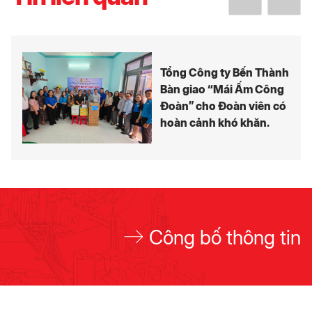
Tổng Công ty Bến Thành
Bàn giao “Mái Ấm Công
Đoàn” cho Đoàn viên có
hoàn cảnh khó khăn.
Công bố thông tin