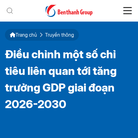
Trang chủ
Truyền thông
Điều chỉnh một số chỉ
tiêu liên quan tới tăng
trưởng GDP giai đoạn
2026-2030