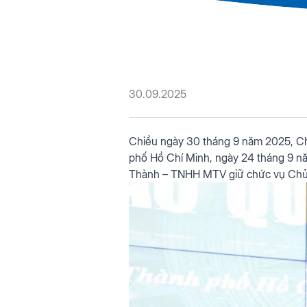
30.09.2025
Chiều ngày 30 tháng 9 năm 2025, 
phố Hồ Chí Minh, ngày 24 tháng 9 n
Thành – TNHH MTV giữ chức vụ Chủ 