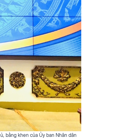
hủ, bằng khen của Ủy ban Nhân dân