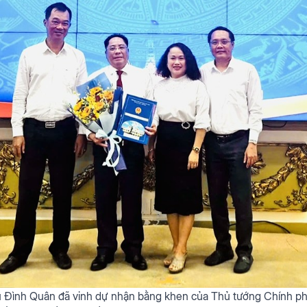
Vũ Đình Quân đã vinh dự nhận bằng khen của Thủ tướng Chính p