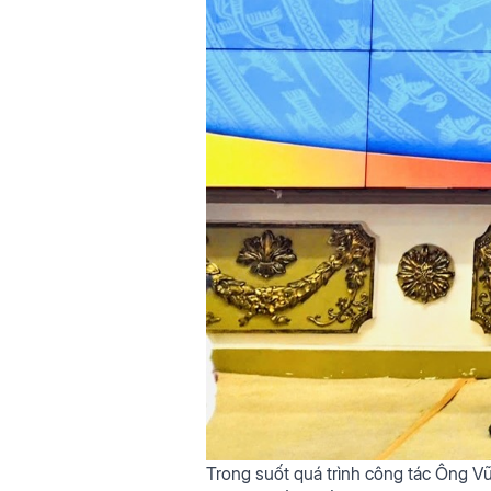
Trong suốt quá trình công tác Ông 