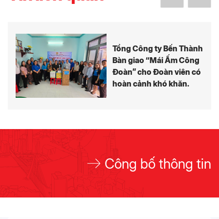
Tổng Công ty Bến Thành
Bàn giao “Mái Ấm Công
Đoàn” cho Đoàn viên có
hoàn cảnh khó khăn.
Công bố thông tin