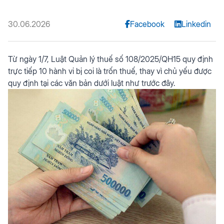
30.06.2026
Facebook
Linkedin
Từ ngày 1/7, Luật Quản lý thuế số 108/2025/QH15 quy định
trực tiếp 10 hành vi bị coi là trốn thuế, thay vì chủ yếu được
quy định tại các văn bản dưới luật như trước đây.