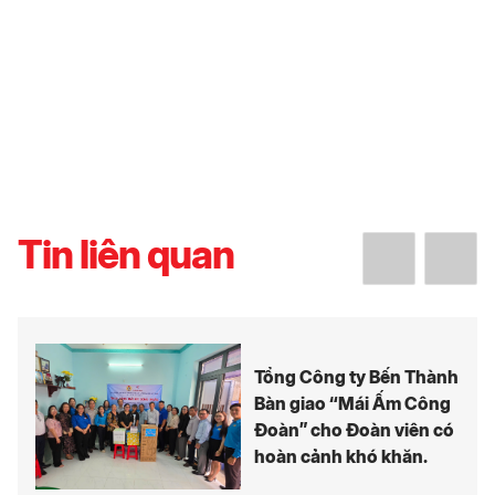
Tin liên quan
Tổng Công ty Bến Thành
Bàn giao “Mái Ấm Công
Đoàn” cho Đoàn viên có
hoàn cảnh khó khăn.