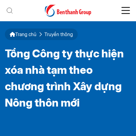
Trang chủ
Truyền thông
Tổng Công ty thực hiện
xóa nhà tạm theo
chương trình Xây dựng
Nông thôn mới