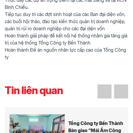
Bình Chiểu.
Tiếp tục duy trì các đợt sinh hoạt của các Ban đại diện vốn,
các buổi hội thảo, đào tạo kiến thức quản trị doanh nghiệp,
quản trị rủi ro doanh nghiệp cho các đại diện vốn
Hoàn thành giải pháp để kết nối hệ thống nhằm gia tăng giá
trị của hệ thống Tổng Công ty Bến Thành
Hoàn thành Đề án nguồn nhân lực cấp cao của Tổng Công
ty
Tin liên quan
Tổng Công ty Bến Thành
Bàn giao “Mái Ấm Công