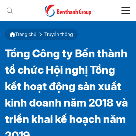
Trang chủ
Truyền thông
Tổng Công ty Bến thành
tổ chức Hội nghị Tổng
kết hoạt động sản xuất
kinh doanh năm 2018 và
triển khai kế hoạch năm
2019