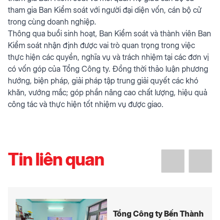
tham gia Ban Kiểm soát với người đại diện vốn, cán bộ cử
trong cùng doanh nghiệp.
Thông qua buổi sinh hoạt, Ban Kiểm soát và thành viên Ban
Kiểm soát nhận định được vai trò quan trọng trong việc
thực hiện các quyền, nghĩa vụ và trách nhiệm tại các đơn vị
có vốn góp của Tổng Công ty. Đồng thời thảo luận phương
hướng, biện pháp, giải pháp tập trung giải quyết các khó
khăn, vướng mắc; góp phần nâng cao chất lượng, hiệu quả
công tác và thực hiện tốt nhiệm vụ được giao.
Tin liên quan
Tổng Công ty Bến Thành