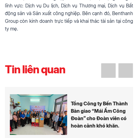
lĩnh vực: Dịch vụ Du lịch, Dịch vụ Thương mại, Dịch vụ Bất
động sản và Sản xuất công nghiệp. Bên cạnh đó, Benthanh
Group còn kinh doanh trực tiếp và khai thác tài sản tại công
ty mẹ.
Tin liên quan
Tổng Công ty Bến Thành
Bàn giao “Mái Ấm Công
Đoàn” cho Đoàn viên có
hoàn cảnh khó khăn.