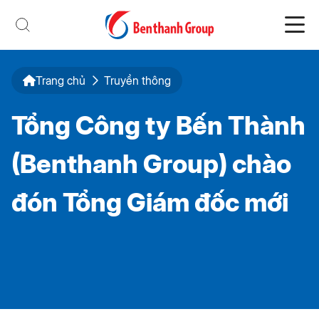
Trang chủ
Truyền thông
Tổng Công ty Bến Thành
(Benthanh Group) chào
đón Tổng Giám đốc mới