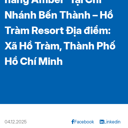
Nhánh Bến Thành – Hồ
Tràm Resort Địa điểm:
Xã Hồ Tràm, Thành Phố
Hồ Chí Minh
04.12.2025
Facebook
Linkedin