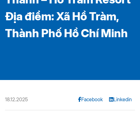
Địa điểm: Xã Hồ Tràm,
Thành Phố Hồ Chí Minh
18.12.2025
Facebook
Linkedin