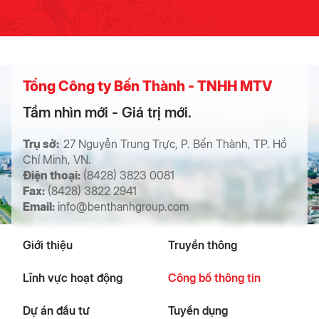
Tổng Công ty Bến Thành - TNHH MTV
Tầm nhìn mới - Giá trị mới.
Trụ sở:
27 Nguyễn Trung Trực, P. Bến Thành, TP. Hồ
Chí Minh, VN.
Điện thoại:
(8428) 3823 0081
Fax:
(8428) 3822 2941
Email:
info@benthanhgroup.com
Giới thiệu
Truyền thông
Lĩnh vực hoạt động
Công bố thông tin
Dự án đầu tư
Tuyển dụng