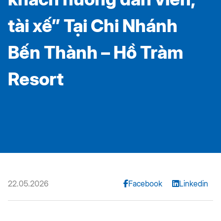
tài xế” Tại Chi Nhánh
Bến Thành – Hồ Tràm
Resort
22.05.2026
Facebook
Linkedin