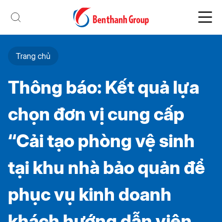
Trang chủ
Thông báo: Kết quả lựa
chọn đơn vị cung cấp
“Cải tạo phòng vệ sinh
tại khu nhà bảo quản để
phục vụ kinh doanh
khách hướng dẫn viên,