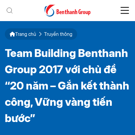
Trang chủ
Truyền thông
Team Building Benthanh
Group 2017 với chủ đề
“20 năm – Gắn kết thành
công, Vững vàng tiến
bước”