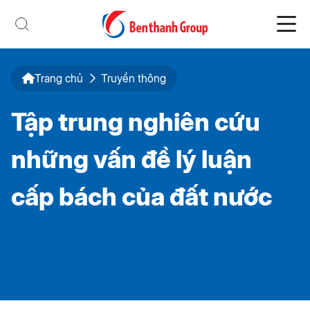
Trang chủ
Truyền thông
Tập trung nghiên cứu
những vấn đề lý luận
cấp bách của đất nước