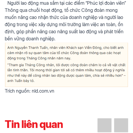
Người lao động mua sắm tại các điểm “Phúc lợi đoàn viên”
Thông qua chuỗi hoạt động, tổ chức Công đoàn mong
muốn nâng cao nhận thức của doanh nghiệp và người lao
động trong việc xây dựng môi trường làm việc an toàn, ổn
định, góp phần nâng cao năng suất lao động và phát triển
bền vững doanh nghiệp.
Trích nguồn:
nld.com.vn
Tin liên quan