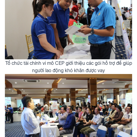
Tổ chức tài chính vi mô CEP giới thiệu các gói hỗ trợ để giúp
người lao động khó khăn được vay