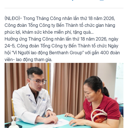
(NLĐO)- Trong Tháng Công nhân lần thứ 18 năm 2026,
Công đoàn Tổng Công ty Bến Thành tổ chức gian hàng
phúc lợi, khám sức khỏe miễn phí, tặng quà…
Hưởng ứng Tháng Công nhân lần thứ 18 năm 2026, ngày
24-5, Công đoàn Tổng Công ty Bến Thành tổ chức Ngày
hội “Vì Người lao động Benthanh Group” với gần 400 đoàn
viên- lao động tham gia.