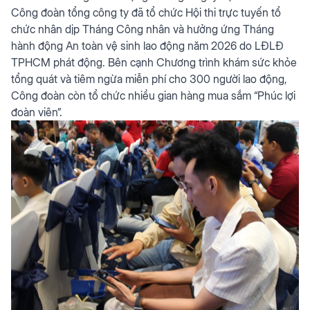
Công đoàn tổng công ty đã tổ chức Hội thi trực tuyến tổ
chức nhân dịp Tháng Công nhân và hưởng ứng Tháng
hành động An toàn vệ sinh lao động năm 2026 do LĐLĐ
TPHCM phát động. Bên cạnh Chương trình khám sức khỏe
tổng quát và tiêm ngừa miễn phí cho 300 người lao động,
Công đoàn còn tổ chức nhiều gian hàng mua sắm “Phúc lợi
đoàn viên”.