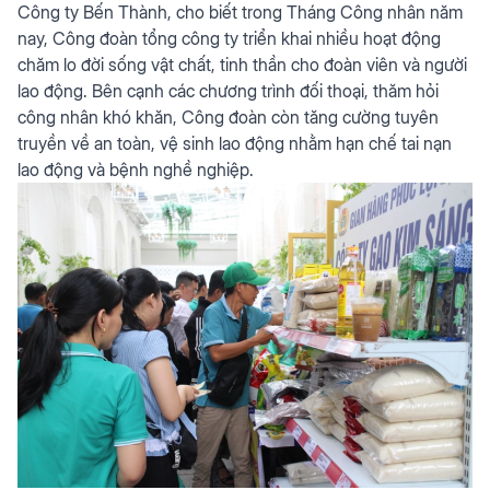
Công ty Bến Thành, cho biết trong Tháng Công nhân năm
nay, Công đoàn tổng công ty triển khai nhiều hoạt động
chăm lo đời sống vật chất, tinh thần cho đoàn viên và người
lao động. Bên cạnh các chương trình đối thoại, thăm hỏi
công nhân khó khăn, Công đoàn còn tăng cường tuyên
truyền về an toàn, vệ sinh lao động nhằm hạn chế tai nạn
lao động và bệnh nghề nghiệp.