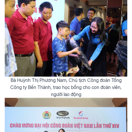
Bà Huỳnh Thị Phương Nam, Chủ tịch Công đoàn Tổng
Công ty Bến Thành, trao học bổng cho con đoàn viên,
người lao động