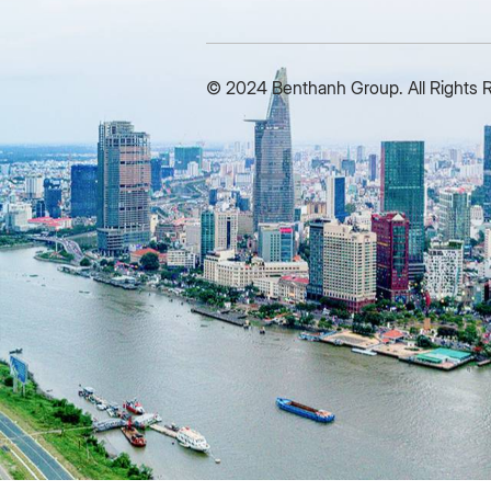
© 2024 Benthanh Group. All Rights 