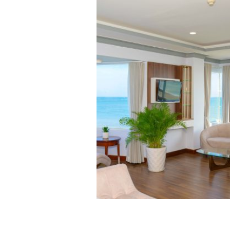
Khách sạn