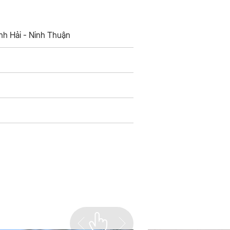
nh Hải - Ninh Thuận