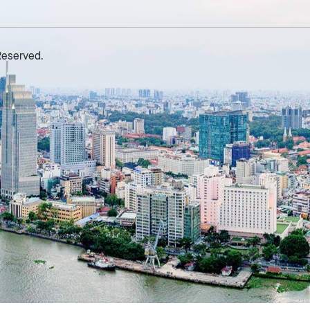
Reserved.