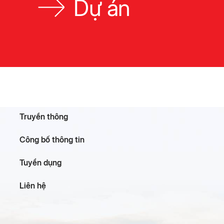
Dự án
Truyền thông
Công bố thông tin
Tuyển dụng
Liên hệ