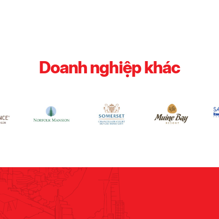
Doanh nghiệp khác