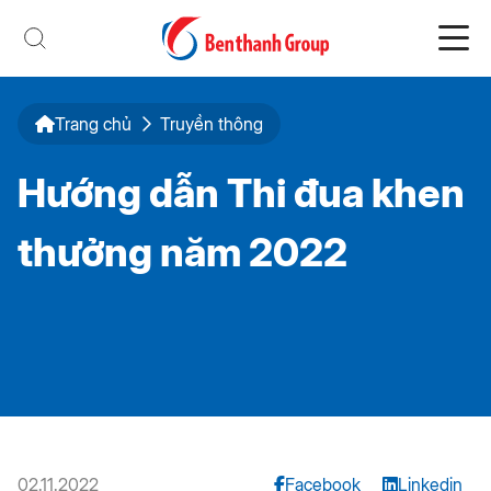
Trang chủ
Truyền thông
Hướng dẫn Thi đua khen
thưởng năm 2022
02.11.2022
Facebook
Linkedin