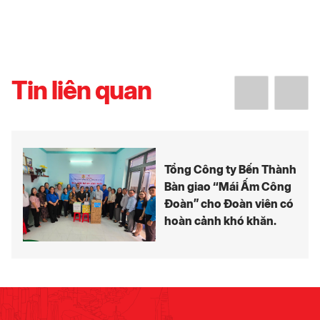
Tin liên quan
Tổng Công ty Bến Thành
Bàn giao “Mái Ấm Công
Đoàn” cho Đoàn viên có
hoàn cảnh khó khăn.