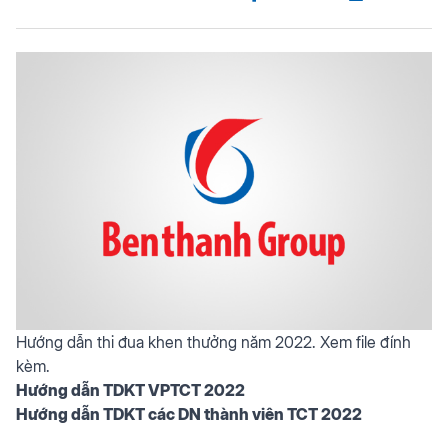
Hướng dẫn thi đua khen thưởng năm 2022. Xem file đính
kèm.
Hướng dẫn TDKT VPTCT 2022
Hướng dẫn TDKT các DN thành viên TCT 2022