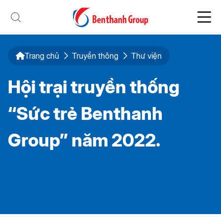
Trang chủ
Truyền thông
Thư viện
Hội trại truyền thống
“Sức trẻ Benthanh
Group” năm 2022.