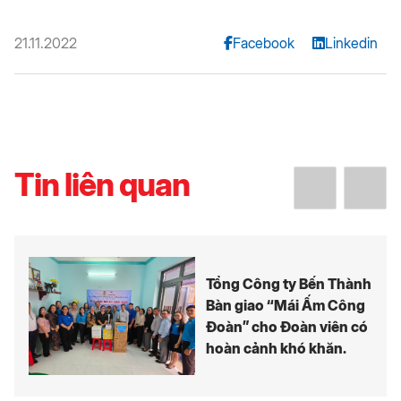
21.11.2022
Facebook
Linkedin
Tin liên quan
Tổng Công ty Bến Thành
Bàn giao “Mái Ấm Công
Đoàn” cho Đoàn viên có
hoàn cảnh khó khăn.