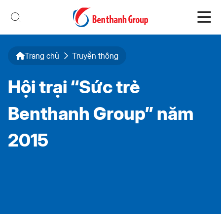
Trang chủ
Truyền thông
Hội trại “Sức trẻ
Benthanh Group” năm
2015