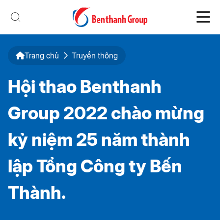
Trang chủ
Truyền thông
Hội thao Benthanh
Group 2022 chào mừng
kỷ niệm 25 năm thành
lập Tổng Công ty Bến
Thành.