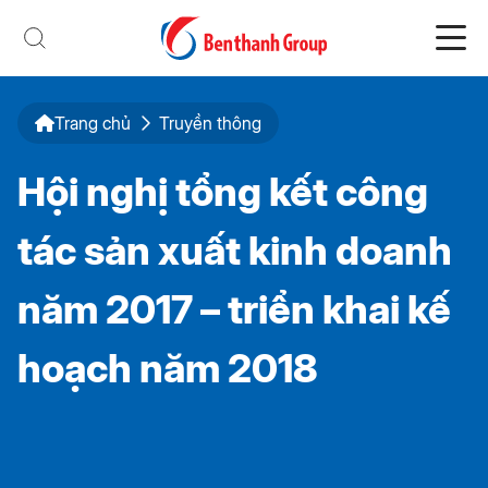
Trang chủ
Truyền thông
Hội nghị tổng kết công
tác sản xuất kinh doanh
năm 2017 – triển khai kế
hoạch năm 2018