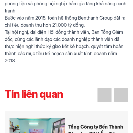
phòng tiệc và phòng hội nghị nhằm gia tăng khả năng cạnh
tranh
Bước vào năm 2018, toàn hệ thống Benthanh Group đặt ra
chỉ tiêu doanh thu hơn 21,000 tỷ đồng.
Tại hội nghị, đại diện Hội đồng thành viên, Ban Tổng Giám
đốc, cùng các lãnh đạo các doanh nghiệp thành viên đã
thực hiện nghi thức ký giao kết kế hoạch, quyết tâm hoàn
thành các mục tiêu kế hoạch sản xuất kinh doanh năm
2018.
Tin liên quan
Tổng Công ty Bến Thành