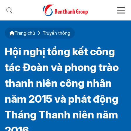
Trang chủ
Truyền thông
Hội nghị tổng kết công
tác Đoàn và phong trào
thanh niên công nhân
năm 2015 và phát động
Tháng Thanh niên năm
2016