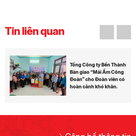
Tin liên quan
Tổng Công ty Bến Thành
Bàn giao “Mái Ấm Công
Đoàn” cho Đoàn viên có
hoàn cảnh khó khăn.