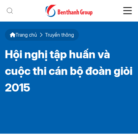
Trang chủ
Truyền thông
Hội nghị tập huấn và
cuộc thi cán bộ đoàn giỏi
2015