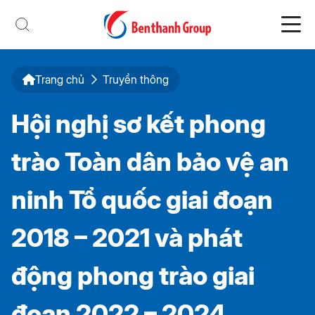
Trang chủ
Truyền thông
Hội nghị sơ kết phong
trào Toàn dân bảo vệ an
ninh Tổ quốc giai đoạn
2018 – 2021 và phát
động phong trào giai
đoạn 2022 – 2024.