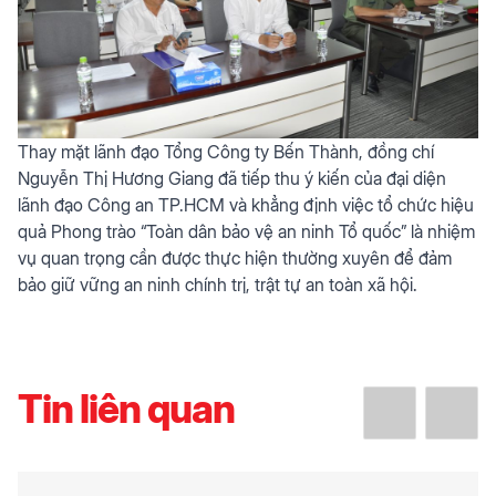
Thay mặt lãnh đạo Tổng Công ty Bến Thành, đồng chí
Nguyễn Thị Hương Giang đã tiếp thu ý kiến của đại diện
lãnh đạo Công an TP.HCM và khẳng định việc tổ chức hiệu
quả Phong trào “Toàn dân bảo vệ an ninh Tổ quốc” là nhiệm
vụ quan trọng cần được thực hiện thường xuyên để đảm
bảo giữ vững an ninh chính trị, trật tự an toàn xã hội.
Tin liên quan