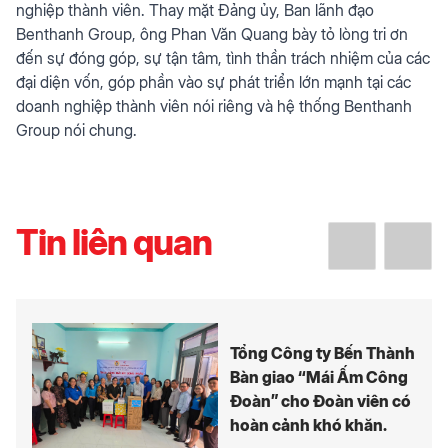
nghiệp thành viên. Thay mặt Đảng ủy, Ban lãnh đạo
Benthanh Group, ông Phan Văn Quang bày tỏ lòng tri ơn
đến sự đóng góp, sự tận tâm, tình thần trách nhiệm của các
đại diện vốn, góp phần vào sự phát triển lớn mạnh tại các
doanh nghiệp thành viên nói riêng và hệ thống Benthanh
Group nói chung.
Tin liên quan
Tổng Công ty Bến Thành
Bàn giao “Mái Ấm Công
Đoàn” cho Đoàn viên có
hoàn cảnh khó khăn.