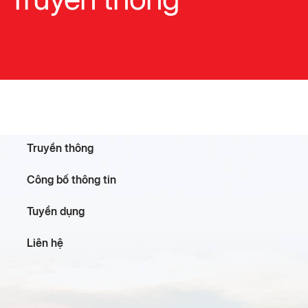
Truyền thông
Công bố thông tin
Tuyển dụng
Liên hệ