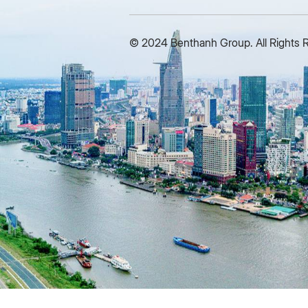
© 2024 Benthanh Group. All Rights 