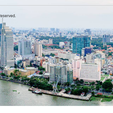
Reserved.