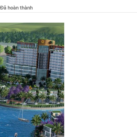
Đã hoàn thành