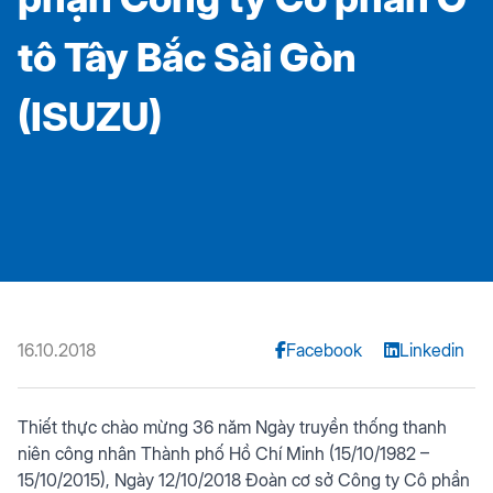
tô Tây Bắc Sài Gòn
(ISUZU)
16.10.2018
Facebook
Linkedin
Thiết thực chào mừng 36 năm Ngày truyền thống thanh
niên công nhân Thành phố Hồ Chí Minh (15/10/1982 –
15/10/2015), Ngày 12/10/2018 Đoàn cơ sở Công ty Cô phần