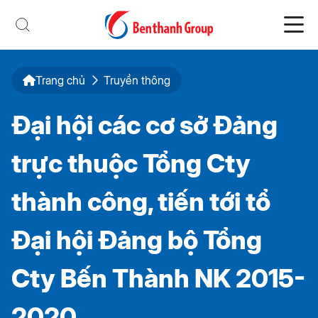
Trang chủ
Truyền thông
Đại hội các cơ sở Đảng
trực thuộc Tổng Cty
thành công, tiến tới tổ
Đại hội Đảng bộ Tổng
Cty Bến Thành NK 2015-
2020