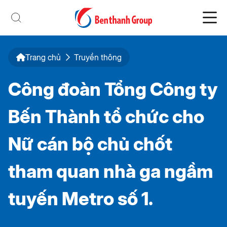
Trang chủ
Truyền thông
Công đoàn Tổng Công ty
Bến Thành tổ chức cho
Nữ cán bộ chủ chốt
tham quan nhà ga ngầm
tuyến Metro số 1.