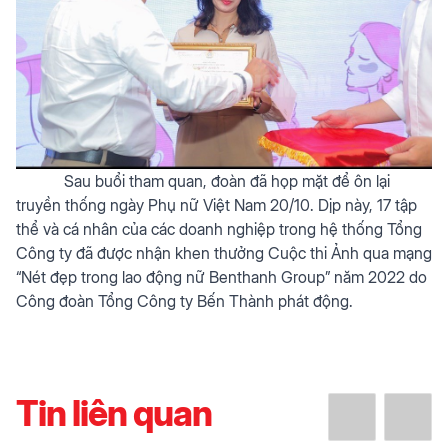
Sau buổi tham quan, đoàn đã họp mặt để ôn lại
truyền thống ngày Phụ nữ Việt Nam 20/10. Dịp này, 17 tập
thể và cá nhân của các doanh nghiệp trong hệ thống Tổng
Công ty đã được nhận khen thưởng Cuộc thi Ảnh qua mạng
“Nét đẹp trong lao động nữ Benthanh Group” năm 2022 do
Công đoàn Tổng Công ty Bến Thành phát động.
Tin liên quan