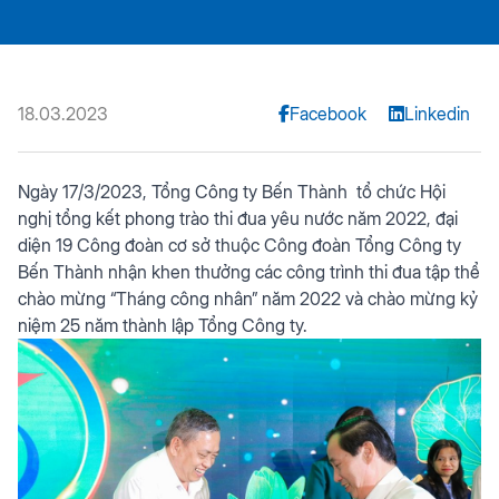
18.03.2023
Facebook
Linkedin
Ngày 17/3/2023, Tổng Công ty Bến Thành tổ chức Hội
nghị tổng kết phong trào thi đua yêu nước năm 2022, đại
diện 19 Công đoàn cơ sở thuộc Công đoàn Tổng Công ty
Bến Thành nhận khen thưởng các công trình thi đua tập thể
chào mừng “Tháng công nhân” năm 2022 và chào mừng kỷ
niệm 25 năm thành lập Tổng Công ty.