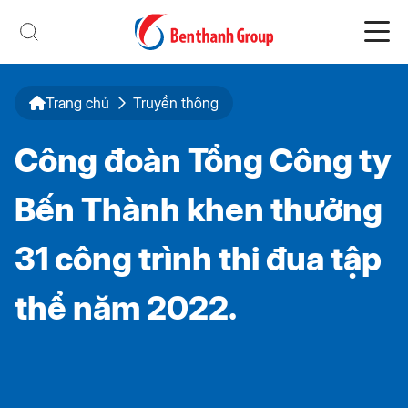
Trang chủ
Truyền thông
Công đoàn Tổng Công ty
Bến Thành khen thưởng
31 công trình thi đua tập
thể năm 2022.