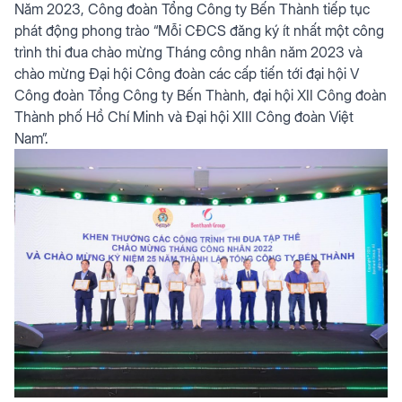
Năm 2023, Công đoàn Tổng Công ty Bến Thành tiếp tục
phát động phong trào “Mỗi CĐCS đăng ký ít nhất một công
trình thi đua chào mừng Tháng công nhân năm 2023 và
chào mừng Đại hội Công đoàn các cấp tiến tới đại hội V
Công đoàn Tổng Công ty Bến Thành, đại hội XII Công đoàn
Thành phố Hồ Chí Minh và Đại hội XIII Công đoàn Việt
Nam”.