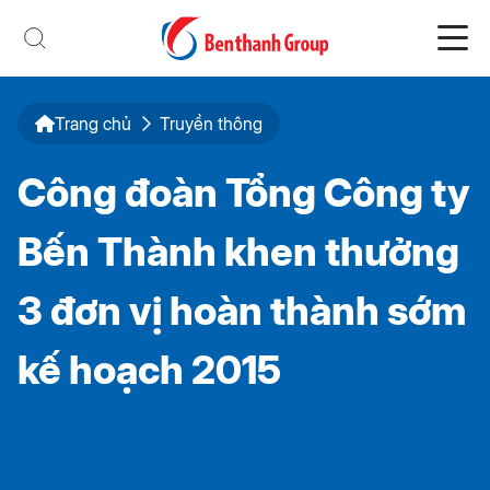
Trang chủ
Truyền thông
Công đoàn Tổng Công ty
Bến Thành khen thưởng
3 đơn vị hoàn thành sớm
kế hoạch 2015