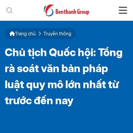
Trang chủ
Truyền thông
Chủ tịch Quốc hội: Tổng
rà soát văn bản pháp
luật quy mô lớn nhất từ
trước đến nay