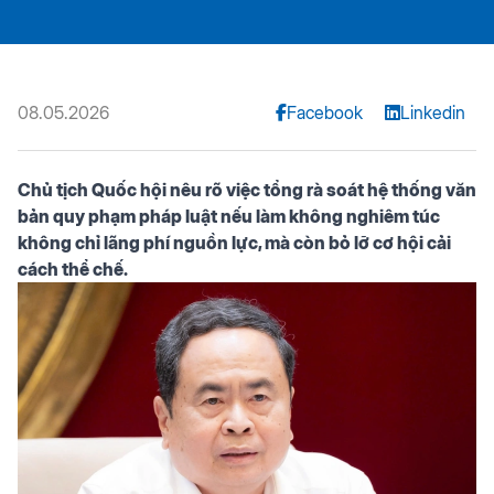
08.05.2026
Facebook
Linkedin
Chủ tịch Quốc hội nêu rõ việc tổng rà soát hệ thống văn
bản quy phạm pháp luật nếu làm không nghiêm túc
không chỉ lãng phí nguồn lực, mà còn bỏ lỡ cơ hội cải
cách thể chế.