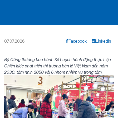
07.07.2026
Facebook
Linkedin
Bộ Công thương ban hành Kế hoạch hành động thực hiện
Chiến lược phát triển thị trường bán lẻ Việt Nam đến năm
2030, tầm nhìn 2050 với 6 nhóm nhiệm vụ trọng tâm.