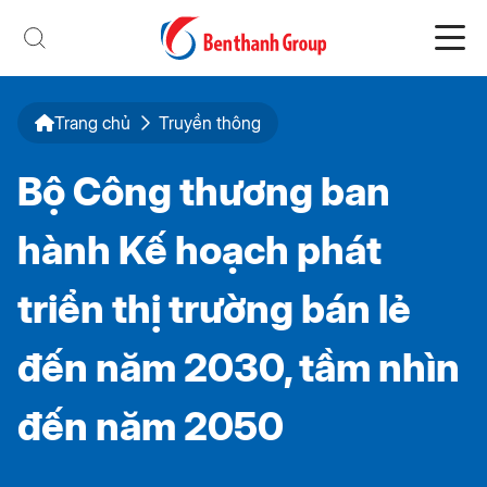
Trang chủ
Truyền thông
Bộ Công thương ban
hành Kế hoạch phát
triển thị trường bán lẻ
đến năm 2030, tầm nhìn
đến năm 2050