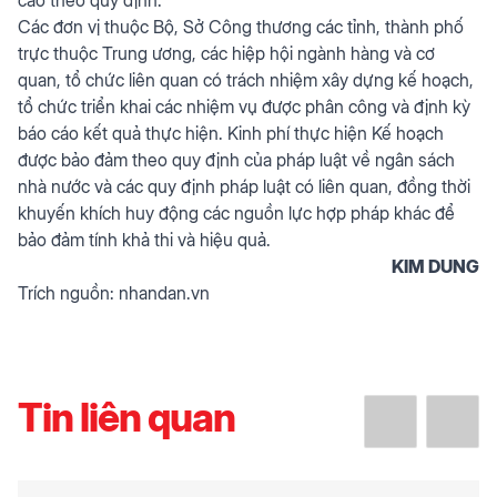
Các đơn vị thuộc Bộ, Sở Công thương các tỉnh, thành phố
trực thuộc Trung ương, các hiệp hội ngành hàng và cơ
quan, tổ chức liên quan có trách nhiệm xây dựng kế hoạch,
tổ chức triển khai các nhiệm vụ được phân công và định kỳ
báo cáo kết quả thực hiện. Kinh phí thực hiện Kế hoạch
được bảo đảm theo quy định của pháp luật về ngân sách
nhà nước và các quy định pháp luật có liên quan, đồng thời
khuyến khích huy động các nguồn lực hợp pháp khác để
bảo đảm tính khả thi và hiệu quả.
KIM DUNG
Trích nguồn:
nhandan.vn
Tin liên quan