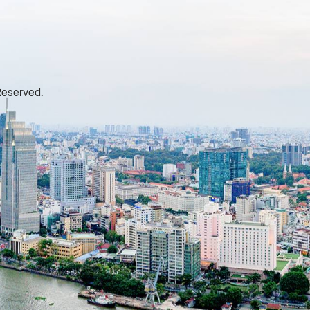
Reserved.