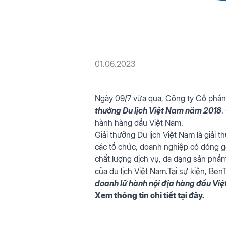
01.06.2023
Ngày 09/7 vừa qua, Công ty Cổ phần 
thưởng Du lịch Việt Nam năm 2018
.
hành hàng đầu Việt Nam.
Giải thưởng Du lịch Việt Nam là giải
các tổ chức, doanh nghiệp có đóng g
chất lượng dịch vụ, đa dạng sản phẩ
của du lịch Việt Nam.Tại sự kiện, Ben
doanh lữ hành nội địa hàng đầu Vi
Xem thông tin chi tiết tại đây.