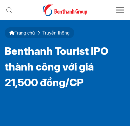
Trang chủ
Truyền thông
Benthanh Tourist IPO
thành công với giá
21,500 đồng/CP