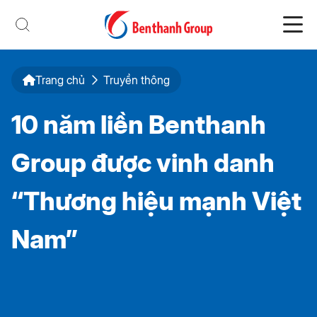
Trang chủ
Truyền thông
10 năm liền Benthanh
Group được vinh danh
“Thương hiệu mạnh Việt
Nam”